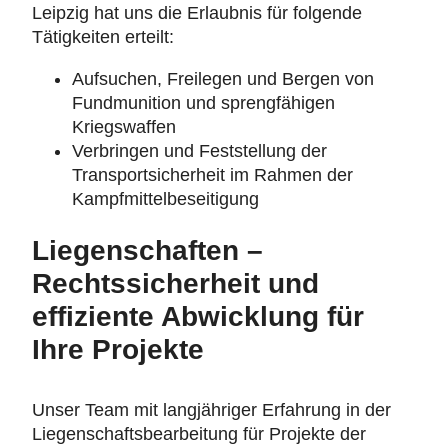
Leipzig hat uns die Erlaubnis für folgende
Tätigkeiten erteilt:
Aufsuchen, Freilegen und Bergen von
Fundmunition und sprengfähigen
Kriegswaffen
Verbringen und Feststellung der
Transportsicherheit im Rahmen der
Kampfmittelbeseitigung
Liegenschaften –
Rechtssicherheit und
effiziente Abwicklung für
Ihre Projekte
Unser Team mit langjähriger Erfahrung in der
Liegenschaftsbearbeitung für Projekte der