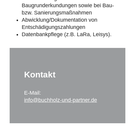
Baugrunderkundungen sowie bei Bau-
bzw. Sanierungsmaßnahmen
Abwicklung/Dokumentation von
Entschädigungszahlungen
Datenbankpflege (z.B. LaRa, Leisys).
Kontakt
E-Mail:
info@buchholz-und-partner.de