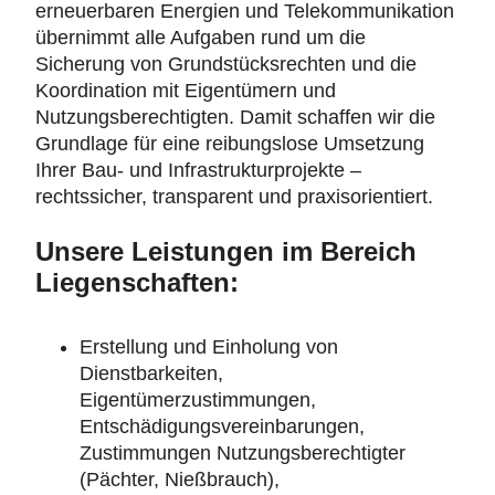
erneuerbaren Energien und Telekommunikation
übernimmt alle Aufgaben rund um die
Sicherung von Grundstücksrechten und die
Koordination mit Eigentümern und
Nutzungsberechtigten. Damit schaffen wir die
Grundlage für eine reibungslose Umsetzung
Ihrer Bau- und Infrastrukturprojekte –
rechtssicher, transparent und praxisorientiert.
Unsere Leistungen im Bereich
Liegenschaften:
Erstellung und Einholung von
Dienstbarkeiten,
Eigentümerzustimmungen,
Entschädigungsvereinbarungen,
Zustimmungen Nutzungsberechtigter
(Pächter, Nießbrauch),