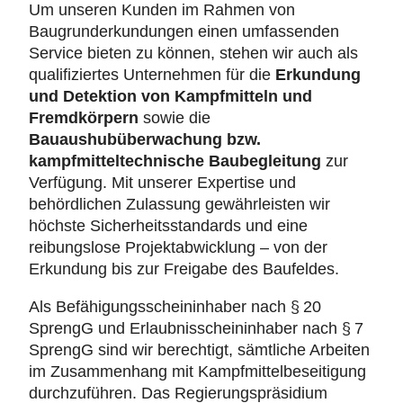
Um unseren Kunden im Rahmen von
Baugrunderkundungen einen umfassenden
Service bieten zu können, stehen wir auch als
qualifiziertes Unternehmen für die
Erkundung
und Detektion von Kampfmitteln und
Fremdkörpern
sowie die
Bauaushubüberwachung bzw.
kampfmitteltechnische Baubegleitung
zur
Verfügung. Mit unserer Expertise und
behördlichen Zulassung gewährleisten wir
höchste Sicherheitsstandards und eine
reibungslose Projektabwicklung – von der
Erkundung bis zur Freigabe des Baufeldes.
Als Befähigungsscheininhaber nach § 20
SprengG und Erlaubnisscheininhaber nach § 7
SprengG sind wir berechtigt, sämtliche Arbeiten
im Zusammenhang mit Kampfmittelbeseitigung
durchzuführen. Das Regierungspräsidium