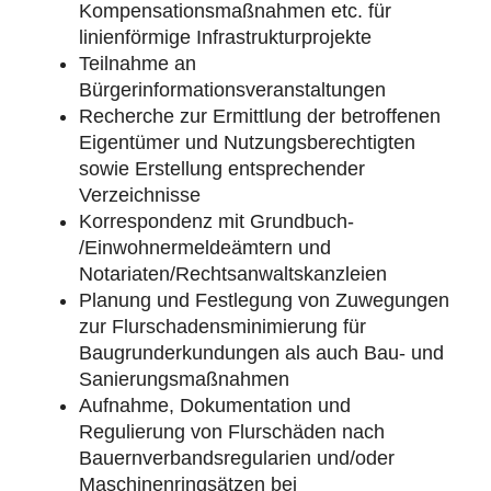
Kompensationsmaßnahmen etc. für
linienförmige Infrastrukturprojekte
Teilnahme an
Bürgerinformationsveranstaltungen
Recherche zur Ermittlung der betroffenen
Eigentümer und Nutzungsberechtigten
sowie Erstellung entsprechender
Verzeichnisse
Korrespondenz mit Grundbuch-
/Einwohnermeldeämtern und
Notariaten/Rechtsanwaltskanzleien
Planung und Festlegung von Zuwegungen
zur Flurschadensminimierung für
Baugrunderkundungen als auch Bau- und
Sanierungsmaßnahmen
Aufnahme, Dokumentation und
Regulierung von Flurschäden nach
Bauernverbandsregularien und/oder
Maschinenringsätzen bei