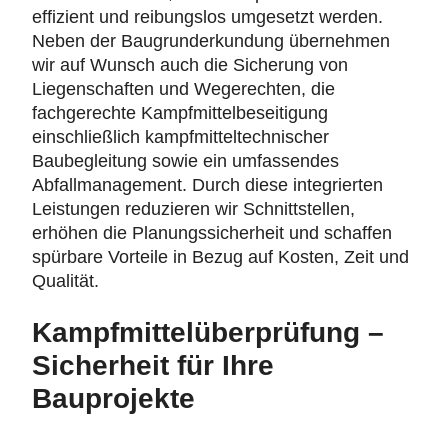
effizient und reibungslos umgesetzt werden.
Neben der Baugrunderkundung übernehmen
wir auf Wunsch auch die Sicherung von
Liegenschaften und Wegerechten, die
fachgerechte Kampfmittelbeseitigung
einschließlich kampfmitteltechnischer
Baubegleitung sowie ein umfassendes
Abfallmanagement. Durch diese integrierten
Leistungen reduzieren wir Schnittstellen,
erhöhen die Planungssicherheit und schaffen
spürbare Vorteile in Bezug auf Kosten, Zeit und
Qualität.
Kampfmittelüberprüfung –
Sicherheit für Ihre
Bauprojekte