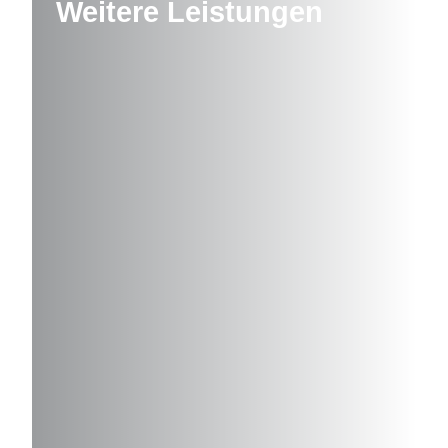
Weitere Leistungen