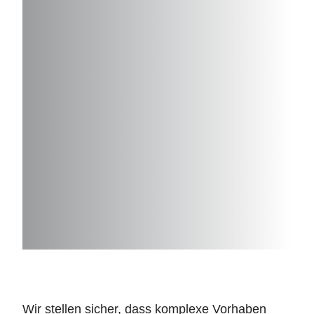
Wir stellen sicher, dass komplexe Vorhaben